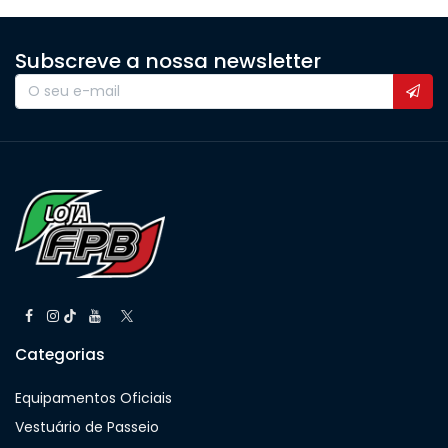
Subscreve a nossa newsletter
Categorias
Equipamentos Oficiais
Vestuário de Passeio