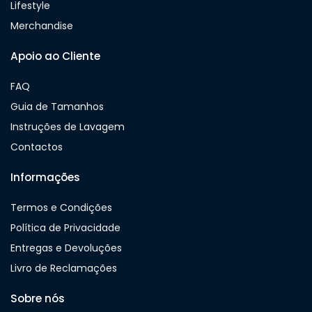
Lifestyle
Merchandise
Apoio ao Cliente
FAQ
Guia de Tamanhos
Instruções de Lavagem
Contactos
Informações
Termos e Condições
Política de Privacidade
Entregas e Devoluções
Livro de Reclamações
Sobre nós