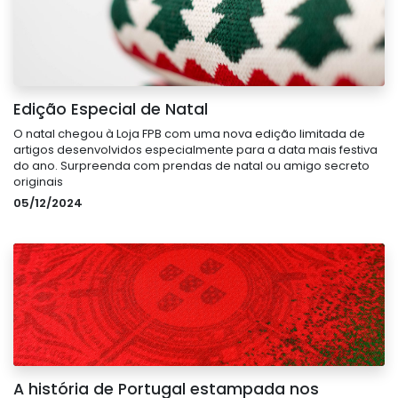
Edição Especial de Natal
O natal chegou à Loja FPB com uma nova edição limitada de
artigos desenvolvidos especialmente para a data mais festiva
do ano. Surpreenda com prendas de natal ou amigo secreto
originais
05/12/2024
A história de Portugal estampada nos