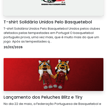
T-shirt Solidária Unidos Pelo Basquetebol
T-shirt Solidária Unidos Pelo Basquetebol Unidos pelos clubes
afetados pelas tempestades em Portugal O basquetebol
português prova, uma vez mais, que é muito mais do que um
jogo. Após as tempestades q...
20/03/2026
Lançamento dos Peluches Blitz e Tiry
No dia 22 de maio, a Federação Portuguesa de Basquetebol e