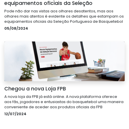
equipamentos oficiais da Seleção
Pode não dar nas vistas aos olhares desatentos, mas aos
olhares mais atentos é evidente os detalhes que estampam os
equipamentos oficiais da Seleção Portuguesa de Basquetebol
05/08/2024
Chegou a nova Loja FPB
A nova loja da FPB já está online. A nova plataforma oferece
aos fãs, jogadores e entusiastas do basquetebol uma maneira
conveniente de aceder aos produtos oficiais da FPB
12/07/2024