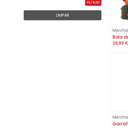
FILTRAR
LIMPAR
Mercha
29,99
Mercha
Garraf