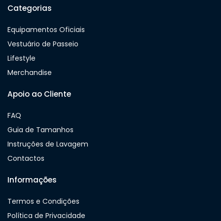
Categorias
Equipamentos Oficiais
Vestuário de Passeio
Lifestyle
Merchandise
Apoio ao Cliente
FAQ
Guia de Tamanhos
Instruções de Lavagem
Contactos
Informações
Termos e Condições
Política de Privacidade