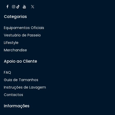
Categorias
Equipamentos Oficiais
Vestuário de Passeio
Lifestyle
Merchandise
Apoio ao Cliente
FAQ
Guia de Tamanhos
Instruções de Lavagem
Contactos
Informações