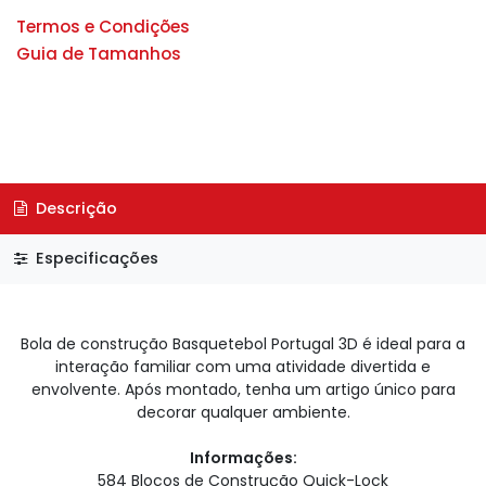
Termos e Condições
Guia de Tamanhos
Descrição
Especificações
Bola de construção Basquetebol Portugal 3D é ideal para a
interação familiar com uma atividade divertida e
envolvente. Após montado, tenha um artigo único para
decorar qualquer ambiente.
Informações:
584 Blocos de Construção Quick-Lock