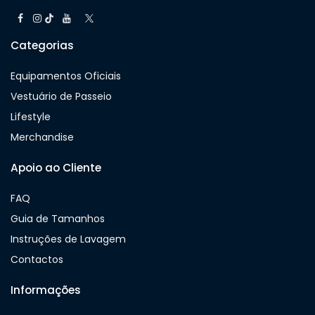
Categorias
Equipamentos Oficiais
Vestuário de Passeio
Lifestyle
Merchandise
Apoio ao Cliente
FAQ
Guia de Tamanhos
Instruções de Lavagem
Contactos
Informações