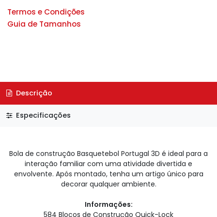
Termos e Condições
Guia de Tamanhos
Descrição
Especificações
Bola de construção Basquetebol Portugal 3D é ideal para a
interação familiar com uma atividade divertida e
envolvente. Após montado, tenha um artigo único para
decorar qualquer ambiente.
Informações:
584 Blocos de Construção Quick-Lock