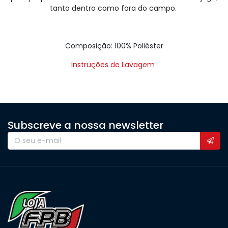
tanto dentro como fora do campo.
Composição: 100% Poliéster
Instruções de Lavagem
Subscreve a nossa newsletter