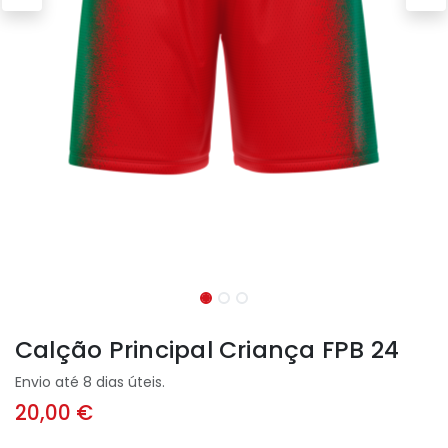
Calção Principal Criança FPB 24
Envio até 8 dias úteis.
20,00
€