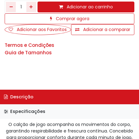
Adicionar ao carrinho
Comprar agora
Adicionar aos Favoritos
Adicionar a comparar
Termos e Condições
Guia de Tamanhos
Descrição
Especificações
O calção de jogo acompanha os movimentos do corpo,
garantindo respirabilidade e frescura contínua. Concebido
para proporcionar conforto durante cada minuto de jogo,