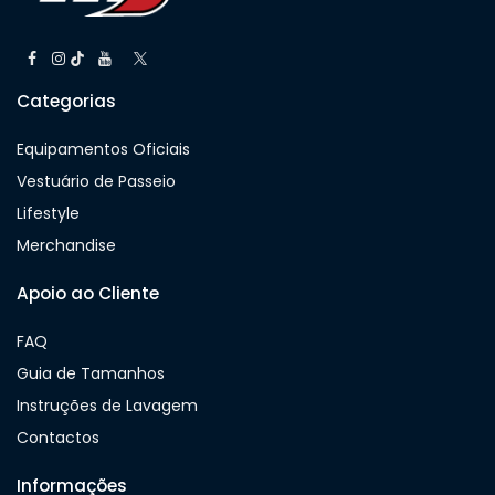
Categorias
Equipamentos Oficiais
Vestuário de Passeio
Lifestyle
Merchandise
Apoio ao Cliente
FAQ
Guia de Tamanhos
Instruções de Lavagem
Contactos
Informações