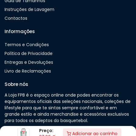
Guia de Tamanhos
Instruções de Lavagem
Contactos
Informações
Termos e Condições
Política de Privacidade
Entregas e Devoluções
Livro de Reclamações
Sobre nós
A Loja FPB é o espaço online onde podes encontrar os
equipamentos oficiais das seleções nacionais, coleções de
lifestyle para que te sintas sempre confortável e em
grande estilo e ainda merchandise e acessórios exclusivos
para todos os adeptos do basquetebol.
Preço:
Adicionar ao carrinho