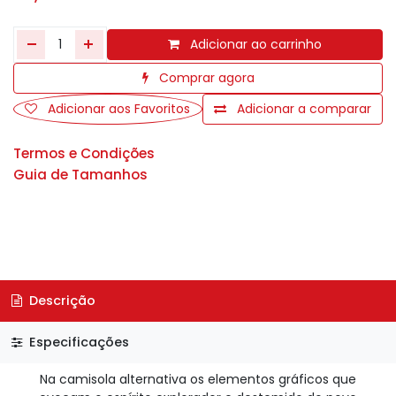
Adicionar ao carrinho
Comprar agora
Adicionar aos Favoritos
Adicionar a comparar
Termos e Condições
Guia de Tamanhos
Descrição
Especificações
Na camisola alternativa os elementos gráficos que