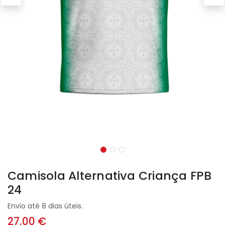
Camisola Alternativa Criança FPB
24
Envio até 8 dias úteis.
27,00
€