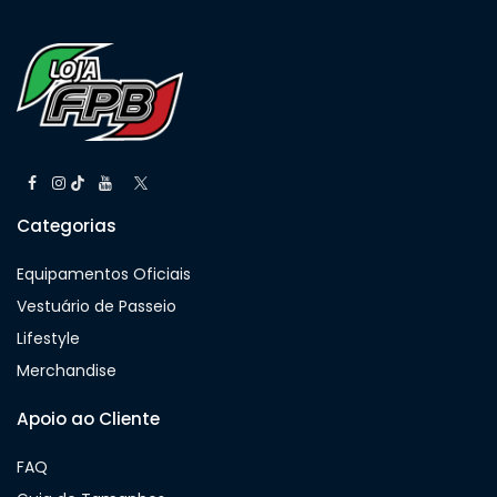
Categorias
Equipamentos Oficiais
Vestuário de Passeio
Lifestyle
Merchandise
Apoio ao Cliente
FAQ