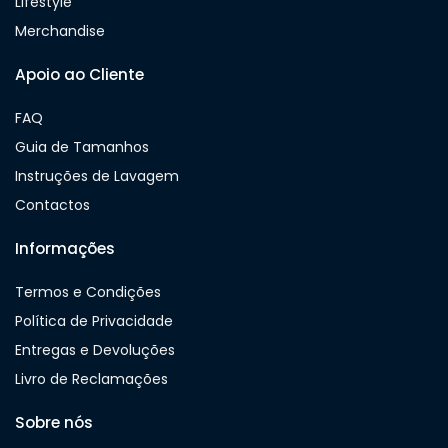
Lifestyle
Merchandise
Apoio ao Cliente
FAQ
Guia de Tamanhos
Instruções de Lavagem
Contactos
Informações
Termos e Condições
Política de Privacidade
Entregas e Devoluções
Livro de Reclamações
Sobre nós