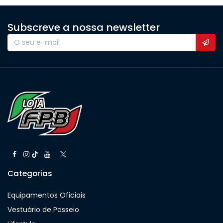
Subscreve a nossa newsletter
Categorias
Equipamentos Oficiais
Vestuário de Passeio