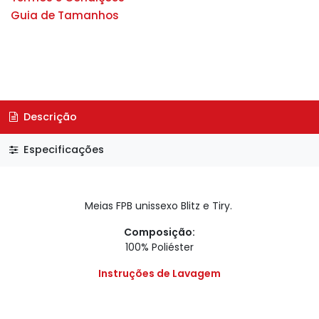
Guia de Tamanhos
Descrição
Especificações
Meias FPB unissexo Blitz e Tiry.
Composição:
100% Poliéster
Instruções de Lavagem