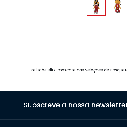
Peluche Blitz, mascote das Seleções de Basquet
Subscreve a nossa newslette