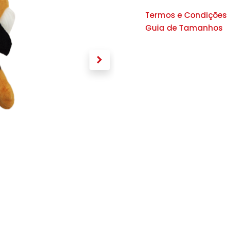
Termos e Condições
Guia de Tamanhos