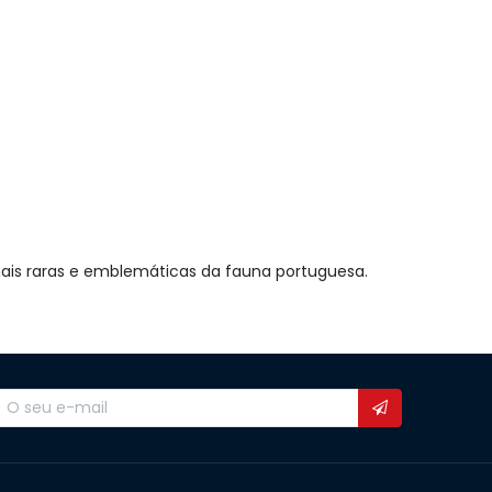
 mais raras e emblemáticas da fauna portuguesa.